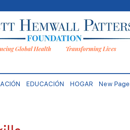
ncing Global Health Transforming Lives
ACIÓN
EDUCACIÓN
HOGAR
New Page