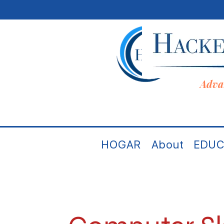
Adva
HOGAR
About
EDUC