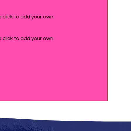
e click to add your own
e click to add your own