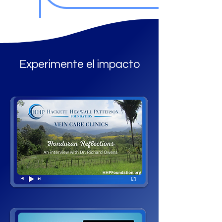
Experimente el impacto​​