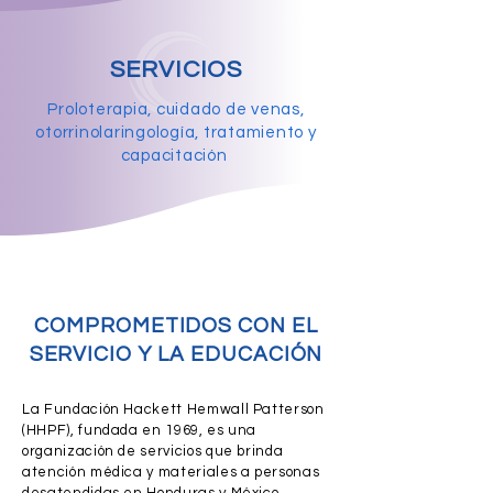
SERVICIOS
Proloterapia, cuidado de venas,
otorrinolaringología, tratamiento y
capacitación
COMPROMETIDOS CON EL
SERVICIO Y LA EDUCACIÓN
La Fundación Hackett Hemwall Patterson
(HHPF), fundada en 1969, es una
organización de servicios que brinda
atención médica y materiales a personas