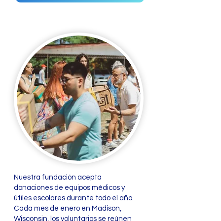
Nuestra fundación acepta
donaciones de equipos médicos y
útiles escolares durante todo el año.
Cada mes de enero en Madison,
Wisconsin, los voluntarios se reúnen