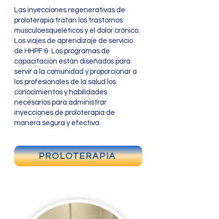
Las inyecciones regenerativas de
proloterapia tratan los trastornos
musculoesqueléticos y el dolor crónico.
Los viajes de aprendizaje de servicio
de HHPF & Los programas de
capacitación están diseñados para
servir a la comunidad y proporcionar a
los profesionales de la salud los
conocimientos y habilidades
necesarios para administrar
inyecciones de proloterapia de
manera segura y efectiva.
PROLOTERAPIA