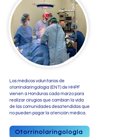
Los médicos voluntarios de
otorrinolaringología (ENT) de HHPF
vienen a Honduras cada marzo para
realizar cirugías que cambian la vida
de las comunidades desatendidas que
no pueden pagar la atención médica.
Otorrinolaringología