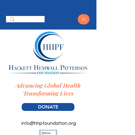
Advancing Global Health
Transforming Lives
DONATE
info@hhpfoundation.org