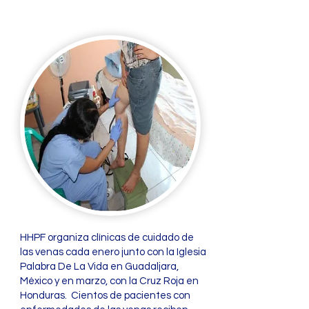
HHPF organiza clínicas de cuidado de
las venas cada enero junto con la Iglesia
Palabra De La Vida en Guadaljara,
México y en marzo, con la Cruz Roja en
Honduras. Cientos de pacientes con